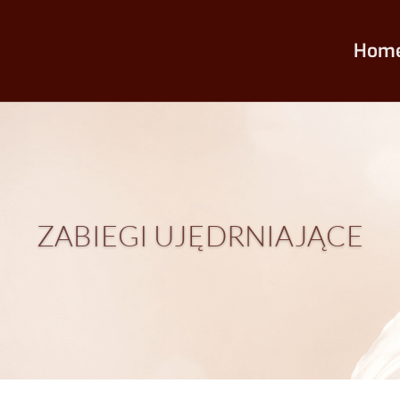
Hom
ZABIEGI UJĘDRNIAJĄCE