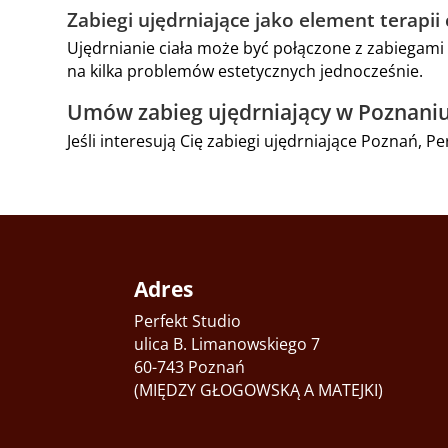
Zabiegi ujędrniające jako element terapii 
Ujędrnianie ciała może być połączone z zabiegami 
na kilka problemów estetycznych jednocześnie.
Umów zabieg ujędrniający w Poznani
Jeśli interesują Cię zabiegi ujędrniające Poznań, P
Adres
Perfekt Studio
ulica B. Limanowskiego 7
60-743 Poznań
(MIĘDZY GŁOGOWSKĄ A MATEJKI)