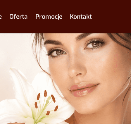
e
Oferta
Promocje
Kontakt