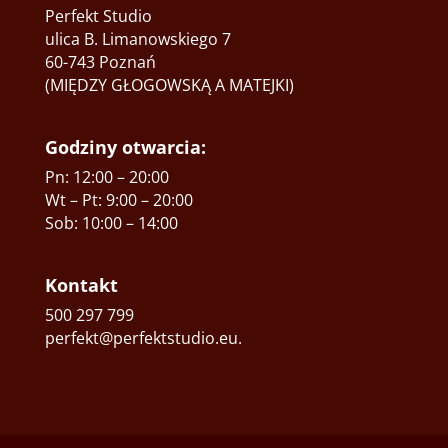
Perfekt Studio
ulica B. Limanowskiego 7
60-743 Poznań
(MIĘDZY GŁOGOWSKĄ A MATEJKI)
Godziny otwarcia:
Pn: 12:00 – 20:00
Wt – Pt: 9:00 – 20:00
Sob: 10:00 – 14:00
Kontakt
500 297 799
perfekt@perfektstudio.eu
.