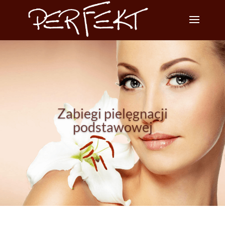
Zabiegi pielęgnacji
podstawowej