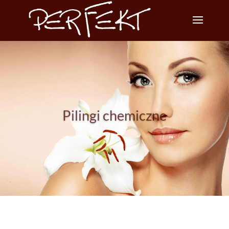
Pilingi chemiczne