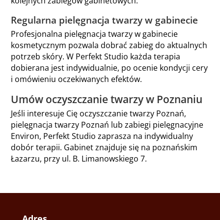
kolejnych zabiegów gabinetowych.
Regularna pielęgnacja twarzy w gabinecie
Profesjonalna pielęgnacja twarzy w gabinecie
kosmetycznym pozwala dobrać zabieg do aktualnych
potrzeb skóry. W Perfekt Studio każda terapia
dobierana jest indywidualnie, po ocenie kondycji cery
i omówieniu oczekiwanych efektów.
Umów oczyszczanie twarzy w Poznaniu
Jeśli interesuje Cię oczyszczanie twarzy Poznań,
pielęgnacja twarzy Poznań lub zabiegi pielęgnacyjne
Environ, Perfekt Studio zaprasza na indywidualny
dobór terapii. Gabinet znajduje się na poznańskim
Łazarzu, przy ul. B. Limanowskiego 7.
Adres