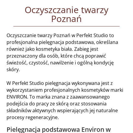
Oczyszczanie twarzy
Poznań
Oczyszczanie twarzy Poznań w Perfekt Studio to
profesjonalna pielęgnacja podstawowa, określana
również jako kosmetyka biała. Zabieg jest
przeznaczony dla osób, które chcą poprawić
świeżość, czystość, nawilżenie i ogólną kondycję
skóry.
W Perfekt Studio pielęgnacja wykonywana jest z
wykorzystaniem profesjonalnych kosmetyków marki
ENVIRON. To marka znana z zaawansowanego
podejścia do pracy ze skórą oraz stosowania
składników aktywnych wspierających jej naturalne
procesy regeneracyjne.
Pielęgnacja podstawowa Environ w