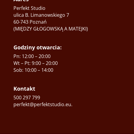
Perfekt Studio
ulica B. Limanowskiego 7
60-743 Poznań
(MIĘDZY GŁOGOWSKĄ A MATEJKI)
Godziny otwarcia:
Pn: 12:00 – 20:00
Wt – Pt: 9:00 – 20:00
Sob: 10:00 – 14:00
Kontakt
500 297 799
perfekt@perfektstudio.eu
.