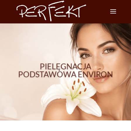
PIELĘGNACJA
PODSTAWOWA ENVIRON