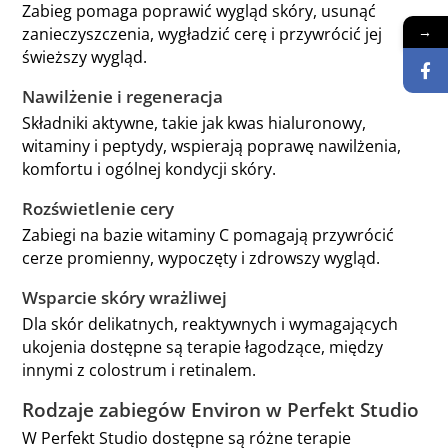
Zabieg pomaga poprawić wygląd skóry, usunąć
→
zanieczyszczenia, wygładzić cerę i przywrócić jej
świeższy wygląd.
Nawilżenie i regeneracja
Składniki aktywne, takie jak kwas hialuronowy,
witaminy i peptydy, wspierają poprawę nawilżenia,
komfortu i ogólnej kondycji skóry.
Rozświetlenie cery
Zabiegi na bazie witaminy C pomagają przywrócić
cerze promienny, wypoczęty i zdrowszy wygląd.
Wsparcie skóry wrażliwej
Dla skór delikatnych, reaktywnych i wymagających
ukojenia dostępne są terapie łagodzące, między
innymi z colostrum i retinalem.
Rodzaje zabiegów Environ w Perfekt Studio
W Perfekt Studio dostępne są różne terapie