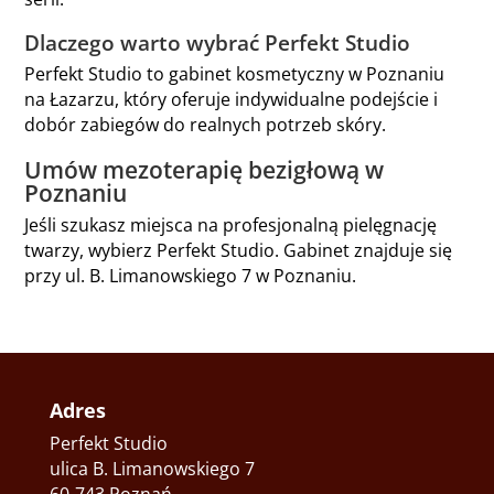
Dlaczego warto wybrać Perfekt Studio
Perfekt Studio to gabinet kosmetyczny w Poznaniu
na Łazarzu, który oferuje indywidualne podejście i
dobór zabiegów do realnych potrzeb skóry.
Umów mezoterapię bezigłową w
Poznaniu
Jeśli szukasz miejsca na profesjonalną pielęgnację
twarzy, wybierz Perfekt Studio. Gabinet znajduje się
przy ul. B. Limanowskiego 7 w Poznaniu.
Adres
Perfekt Studio
ulica B. Limanowskiego 7