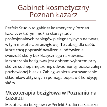
Gabinet kosmetyczny
Poznań Łazarz
Perfekt Studio to gabinet kosmetyczny Poznań
Łazarz, w którym można skorzystać z
profesjonalnych zabiegów pielęgnacyjnych na twarz,
w tym mezoterapii bezigłowej. To zabieg dla osób,
które chcą poprawić nawilżenie, odżywienie i
świeżość skóry bez klasycznego nakłuwania.
Mezoterapia bezigłowa jest dobrym wyborem przy
skórze suchej, zmęczonej, odwodnionej, poszarzałej i
pozbawionej blasku. Zabieg wspiera wprowadzanie
składników aktywnych i pomaga poprawić kondycję
skóry.
Mezoterapia bezigłowa w Poznaniu na
Łazarzu
Mezoterapia bezigłowa w Perfekt Studio na Łazarzu