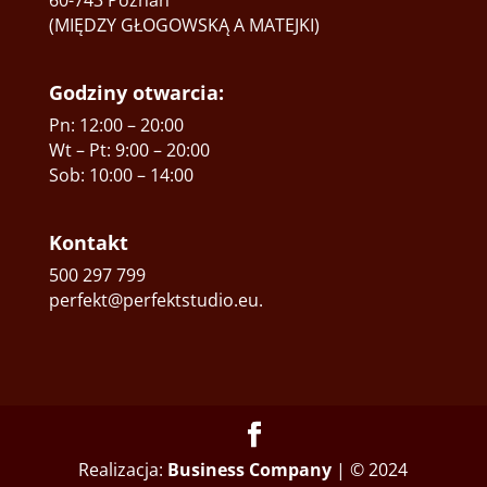
60-743 Poznań
(MIĘDZY GŁOGOWSKĄ A MATEJKI)
Godziny otwarcia:
Pn: 12:00 – 20:00
Wt – Pt: 9:00 – 20:00
Sob: 10:00 – 14:00
Kontakt
500 297 799
perfekt@perfektstudio.eu
.
Realizacja:
Business Company
| © 2024