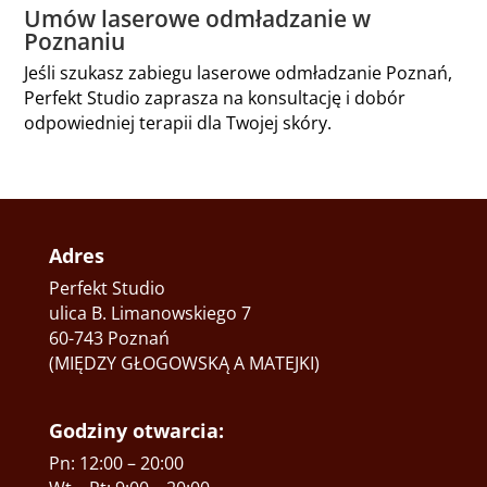
Umów laserowe odmładzanie w
Poznaniu
Jeśli szukasz zabiegu laserowe odmładzanie Poznań,
Perfekt Studio zaprasza na konsultację i dobór
odpowiedniej terapii dla Twojej skóry.
Adres
Perfekt Studio
ulica B. Limanowskiego 7
60-743 Poznań
(MIĘDZY GŁOGOWSKĄ A MATEJKI)
Godziny otwarcia:
Pn: 12:00 – 20:00