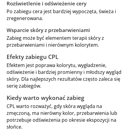
Rozświetlenie i odświeżenie cery
Po zabiegu cera jest bardziej wypoczęta, świeża i
zregenerowana.
Wsparcie skóry z przebarwieniami
Zabieg może być elementem terapii skóry z
przebarwieniami i nierównym kolorytem.
Efekty zabiegu CPL
Efektem jest poprawa kolorytu, wygładzenie,
odświeżenie i bardziej promienny i młodszy wygląd
skóry. Dla najlepszych rezultatów często zaleca się
serię zabiegów.
Kiedy warto wykonać zabieg
CPL warto rozważyć, gdy skóra wygląda na
zmęczoną, ma nierówny kolor, przebarwienia lub
potrzebuje odświeżenia po okresie ekspozycji na
słońce.