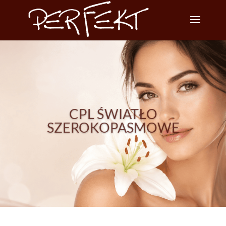
CPL ŚWIATŁO
SZEROKOPASMOWE