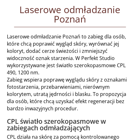
Laserowe odmładzanie
Poznań
Laserowe odmładzanie Poznań to zabieg dla osób,
które chcą poprawić wygląd skóry, wyrównać jej
koloryt, dodać cerze świeżości i zmniejszyć
widoczność oznak starzenia. W Perfekt Studio
wykorzystywane jest światło szerokopasmowe CPL
490, 1200 nm.
Zabieg wspiera poprawę wyglądu skóry z oznakami
fotostarzenia, przebarwieniami, nierównym
kolorytem, utratą jędrności i blasku. To propozycja
dla osób, które chcą uzyskać efekt regeneracji bez
bardzo inwazyjnych procedur.
CPL światło szerokopasmowe w
zabiegach odmładzających
CPL działa na skórę za pomocą kontrolowanego